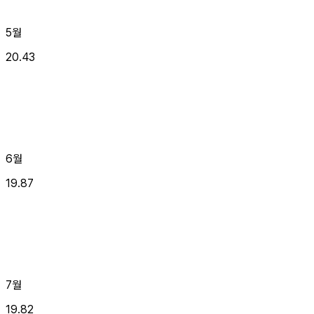
5월
20.43
6월
19.87
7월
19.82