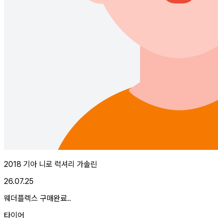
2018 기아 니로 럭셔리 가솔린
26.07.25
웨더플렉스 구매완료..
타이어