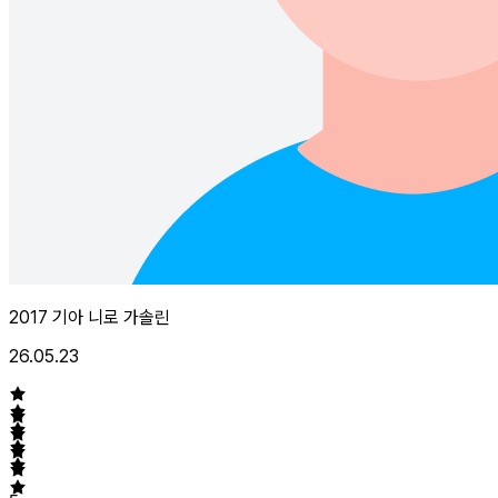
2017 기아 니로 가솔린
26.05.23