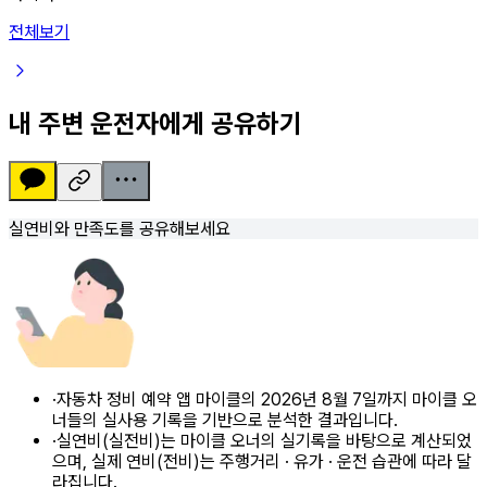
전체보기
내 주변 운전자에게 공유하기
실연비와 만족도를 공유해보세요
·
자동차 정비 예약 앱 마이클의 2026년 8월 7일까지 마이클 오
너들의 실사용 기록을 기반으로 분석한 결과입니다.
·
실연비(실전비)는 마이클 오너의 실기록을 바탕으로 계산되었
으며, 실제 연비(전비)는 주행거리 · 유가 · 운전 습관에 따라 달
라집니다.