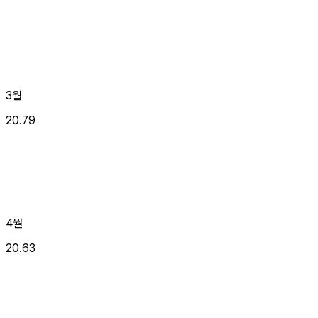
3월
20.79
4월
20.63