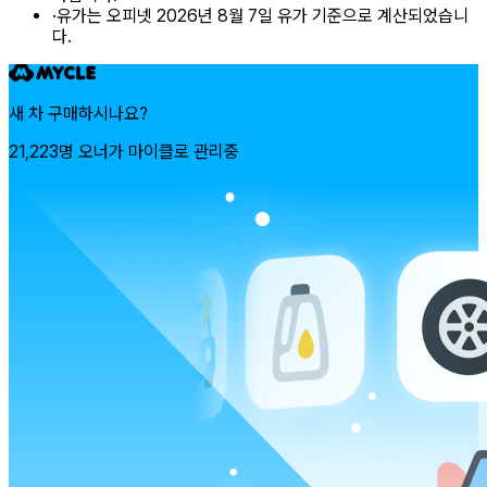
·
유가는 오피넷 2026년 8월 7일 유가 기준으로 계산되었습니
다.
새 차 구매하시나요?
21,223명 오너가 마이클로 관리중