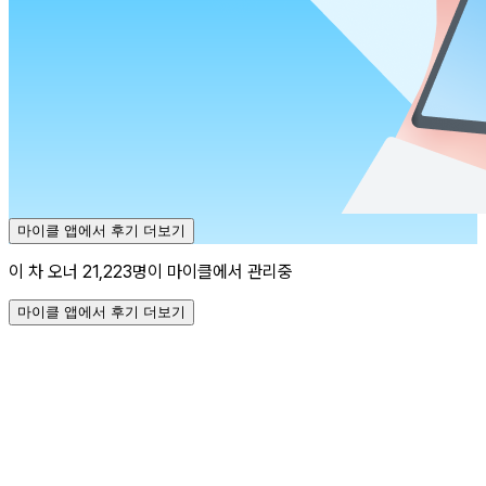
마이클 앱에서 후기 더보기
이 차 오너 21,223명이 마이클에서 관리중
마이클 앱에서 후기 더보기