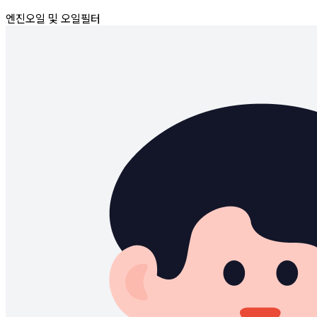
엔진오일 및 오일필터