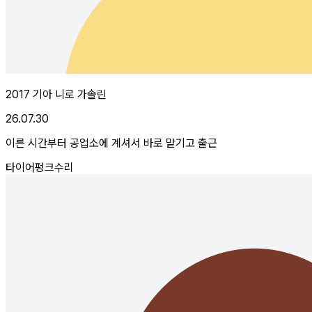
2017 기아 니로 가솔린
26.07.30
이른 시간부터 공업소에 계셔서 바로 맡기고 출근
타이어펑크수리