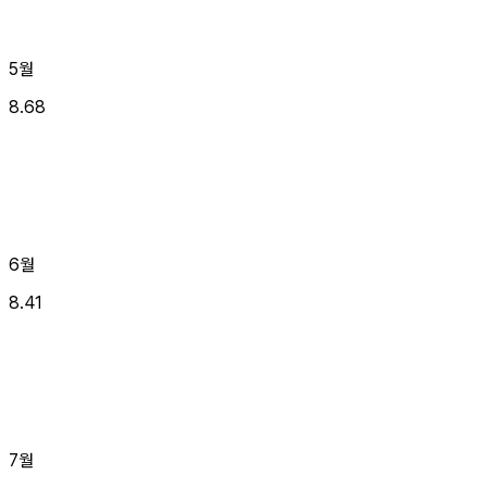
5월
8.68
6월
8.41
7월