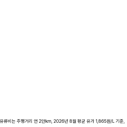
유류비는 주행거리 연 2만km, 2026년 8월 평균 유가 1,865원/L 기준,