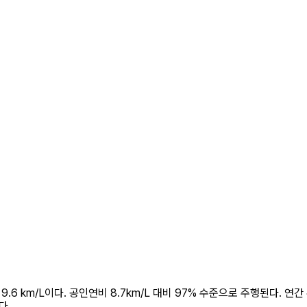
.6 km/L이다. 공인연비 8.7km/L 대비 97% 수준으로 주행된다. 연간 
다.