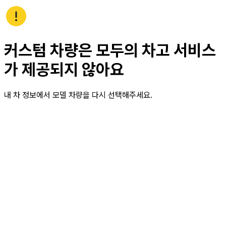
커스텀 차량은 모두의 차고 서비스
가 제공되지 않아요
내 차 정보에서 모델 차량을 다시 선택해주세요.