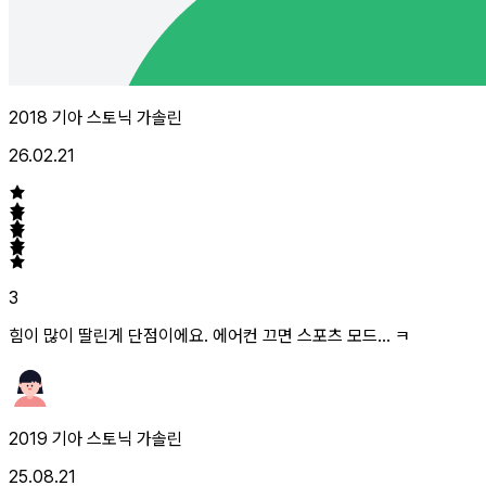
2018 기아 스토닉 가솔린
26.02.21
3
힘이 많이 딸린게 단점이에요. 에어컨 끄면 스포츠 모드… ㅋ
2019 기아 스토닉 가솔린
25.08.21