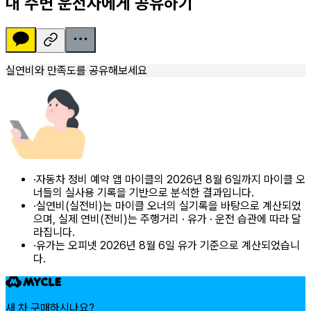
내 주변 운전자에게 공유하기
실연비와 만족도를 공유해보세요
·
자동차 정비 예약 앱 마이클의 2026년 8월 6일까지 마이클 오
너들의 실사용 기록을 기반으로 분석한 결과입니다.
·
실연비(실전비)는 마이클 오너의 실기록을 바탕으로 계산되었
으며, 실제 연비(전비)는 주행거리 · 유가 · 운전 습관에 따라 달
라집니다.
·
유가는 오피넷 2026년 8월 6일 유가 기준으로 계산되었습니
다.
새 차 구매하시나요?