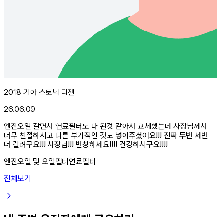
2018 기아 스토닉 디젤
26.06.09
엔진오일 갈면서 연료필터도 다 된것 같아서 교체했는데 사장님께서
너무 친절하시고 다른 부가적인 것도 넣어주셨어요!!! 진짜 두번 세번
더 갈려구요!!! 사장님!!! 번창하세요!!!! 건강하시구요!!!!
엔진오일 및 오일필터
연료필터
전체보기