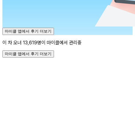
마이클 앱에서 후기 더보기
이 차 오너 13,619명이 마이클에서 관리중
마이클 앱에서 후기 더보기