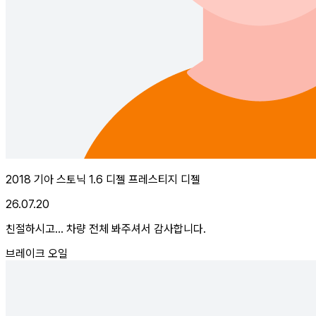
2018 기아 스토닉 1.6 디젤 프레스티지 디젤
26.07.20
친절하시고... 차량 전체 봐주셔서 감사합니다.
브레이크 오일