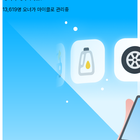
13,619명 오너가 마이클로 관리중