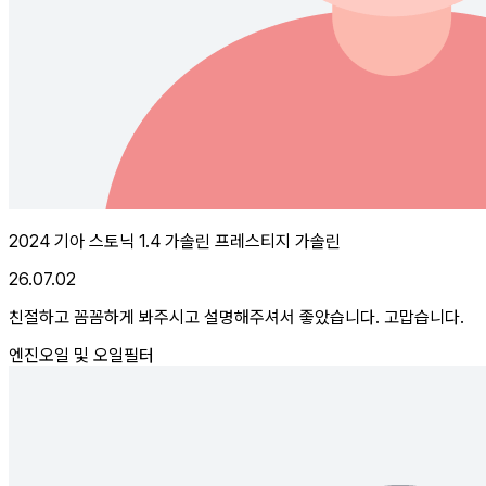
2024 기아 스토닉 1.4 가솔린 프레스티지 가솔린
26.07.02
친절하고 꼼꼼하게 봐주시고 설명해주셔서 좋았습니다. 고맙습니다.
엔진오일 및 오일필터