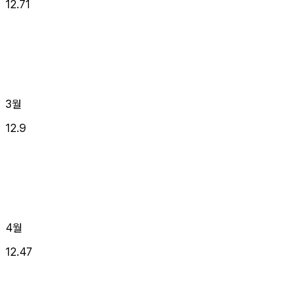
12.71
3월
12.9
4월
12.47