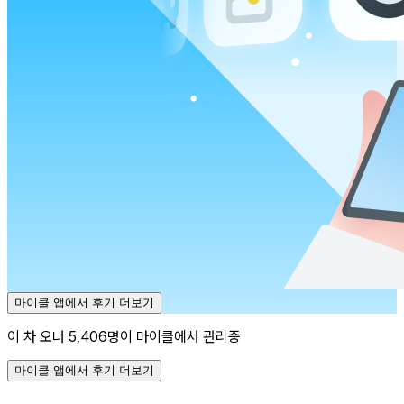
마이클 앱에서 후기 더보기
이 차 오너 5,406명이 마이클에서 관리중
마이클 앱에서 후기 더보기