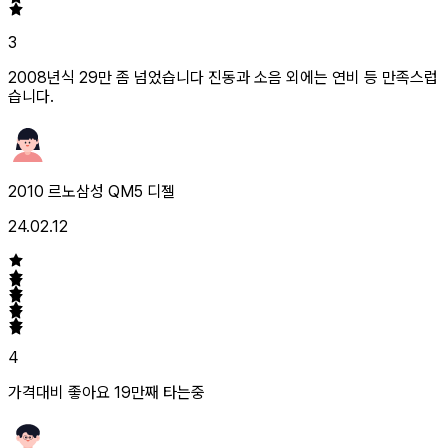
3
2008년식 29만 좀 넘었습니다 진동과 소음 외에는 연비 등 만족스럽
습니다.
2010 르노삼성 QM5 디젤
24.02.12
4
가격대비 좋아요 19만째 타는중