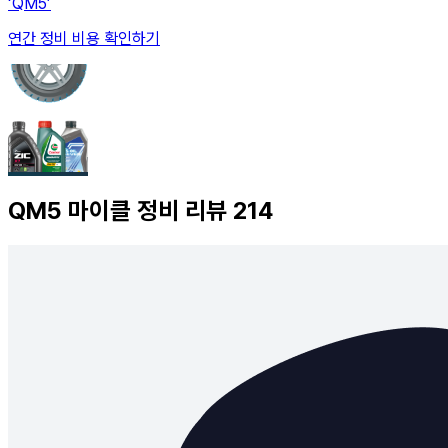
‘QM5’
연간 정비 비용 확인하기
QM5
마이클 정비 리뷰
214