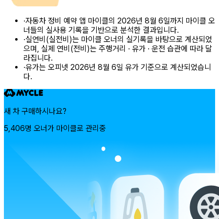
·
자동차 정비 예약 앱 마이클의 2026년 8월 6일까지 마이클 오
너들의 실사용 기록을 기반으로 분석한 결과입니다.
·
실연비(실전비)는 마이클 오너의 실기록을 바탕으로 계산되었
으며, 실제 연비(전비)는 주행거리 · 유가 · 운전 습관에 따라 달
라집니다.
·
유가는 오피넷 2026년 8월 6일 유가 기준으로 계산되었습니
다.
새 차 구매하시나요?
5,406명 오너가 마이클로 관리중