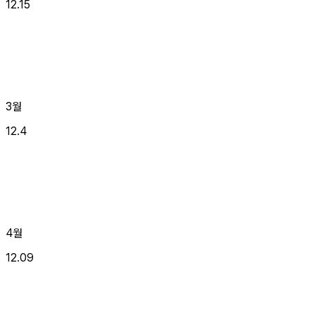
12.15
3월
12.4
4월
12.09