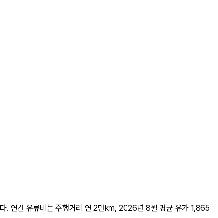
된다. 연간 유류비는 주행거리 연 2만km, 2026년 8월 평균 유가 1,865