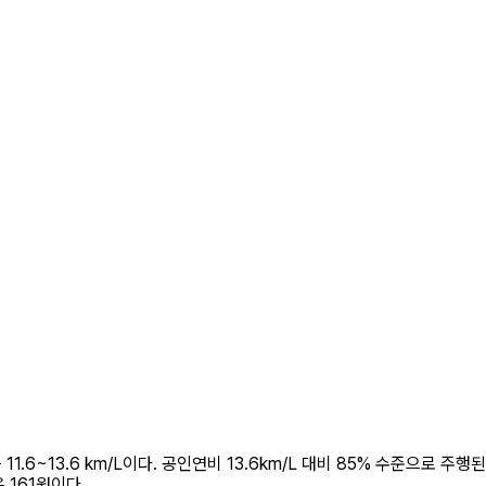
1.6~13.6 km/L이다. 공인연비 13.6km/L 대비 85% 수준으로 주행
 161원이다.