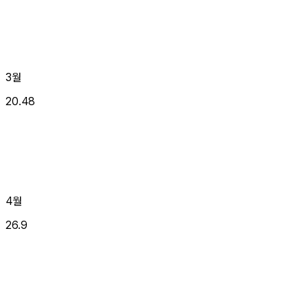
3월
20.48
4월
26.9