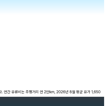
. 연간 유류비는 주행거리 연 2만km, 2026년 8월 평균 유가 1,650