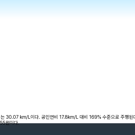
30.07 km/L이다. 공인연비 17.8km/L 대비 169% 수준으로 주행된다
 55원이다.