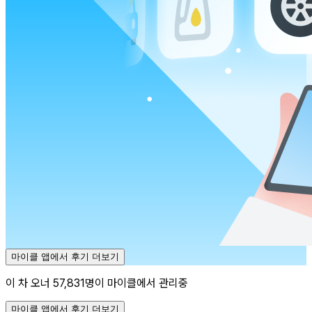
마이클 앱에서 후기 더보기
이 차 오너 57,831명이 마이클에서 관리중
마이클 앱에서 후기 더보기