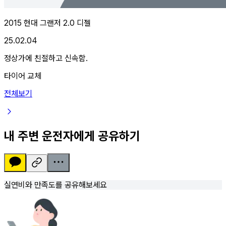
2015 현대 그랜저 2.0 디젤
25.02.04
정상가에 친절하고 신속함.
타이어 교체
전체보기
내 주변 운전자에게 공유하기
실연비와 만족도를 공유해보세요