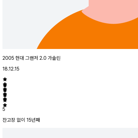
2005 현대 그랜저 2.0 가솔린
18.12.15
5
잔고장 없이 15년째