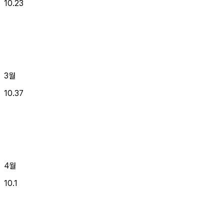
10.23
3월
10.37
4월
10.1