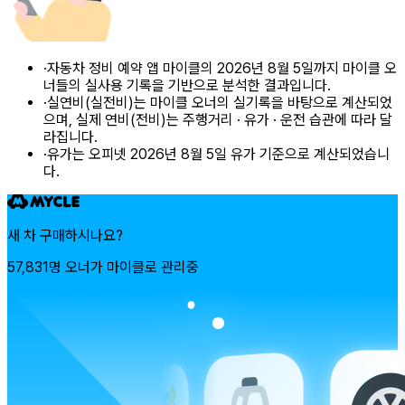
·
자동차 정비 예약 앱 마이클의 2026년 8월 5일까지 마이클 오
너들의 실사용 기록을 기반으로 분석한 결과입니다.
·
실연비(실전비)는 마이클 오너의 실기록을 바탕으로 계산되었
으며, 실제 연비(전비)는 주행거리 · 유가 · 운전 습관에 따라 달
라집니다.
·
유가는 오피넷 2026년 8월 5일 유가 기준으로 계산되었습니
다.
새 차 구매하시나요?
57,831명 오너가 마이클로 관리중