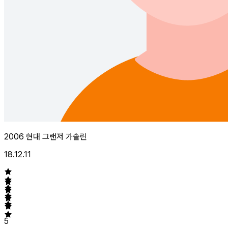
2006 현대 그랜저 가솔린
18.12.11
5