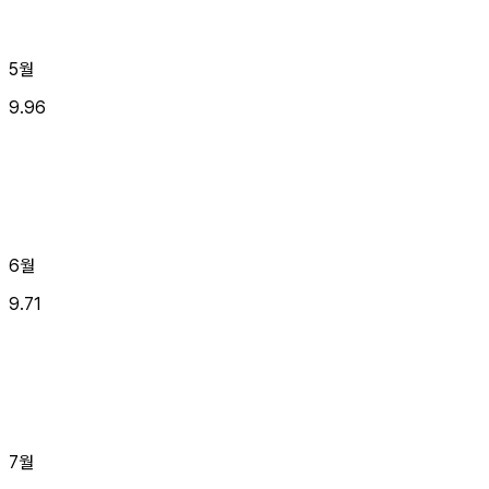
5월
9.96
6월
9.71
7월