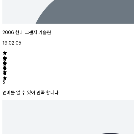
2006 현대 그랜저 가솔린
19.02.05
5
연비를 알 수 있어 만족 합니다