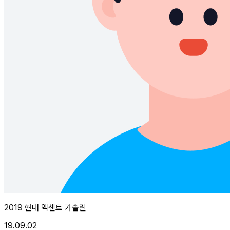
2019 현대 엑센트 가솔린
19.09.02