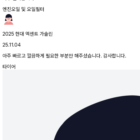
엔진오일 및 오일필터
2025 현대 엑센트 가솔린
25.11.04
아주 빠르고 깔끔하게 필요한 부분만 해주셨습니다. 감사합니다.
타이어