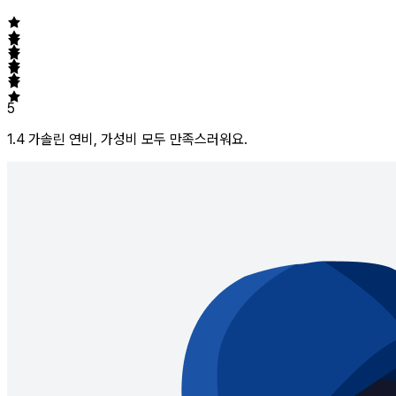
5
1.4 가솔린 연비, 가성비 모두 만족스러워요.