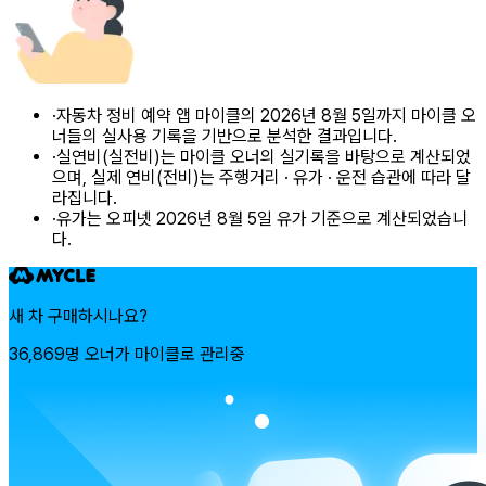
·
자동차 정비 예약 앱 마이클의 2026년 8월 5일까지 마이클 오
너들의 실사용 기록을 기반으로 분석한 결과입니다.
·
실연비(실전비)는 마이클 오너의 실기록을 바탕으로 계산되었
으며, 실제 연비(전비)는 주행거리 · 유가 · 운전 습관에 따라 달
라집니다.
·
유가는 오피넷 2026년 8월 5일 유가 기준으로 계산되었습니
다.
새 차 구매하시나요?
36,869명 오너가 마이클로 관리중