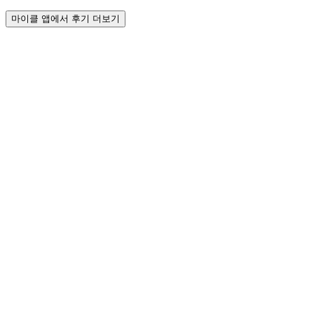
마이클 앱에서 후기 더보기