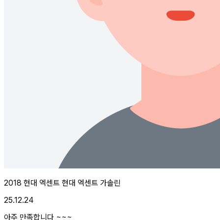
2018 현대 엑센트 현대 엑센트 가솔린
25.12.24
아주 만족합니다 ~~~