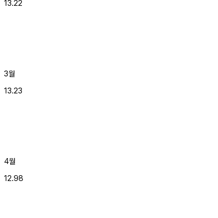
13.22
3월
13.23
4월
12.98