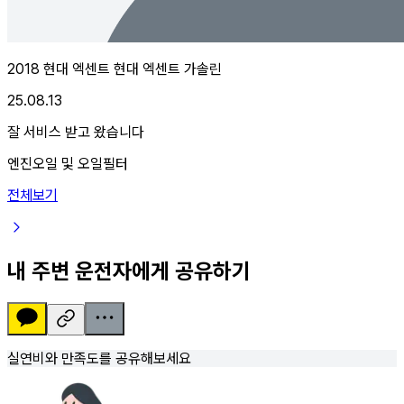
2018 현대 엑센트 현대 엑센트 가솔린
25.08.13
잘 서비스 받고 왔습니다
엔진오일 및 오일필터
전체보기
내 주변 운전자에게 공유하기
실연비와 만족도를 공유해보세요