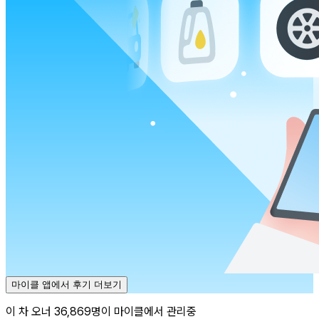
마이클 앱에서 후기 더보기
이 차 오너 36,869명이 마이클에서 관리중