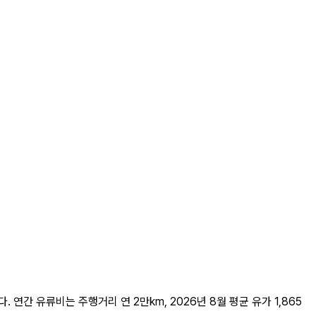
다. 연간 유류비는 주행거리 연 2만km, 2026년 8월 평균 유가 1,865