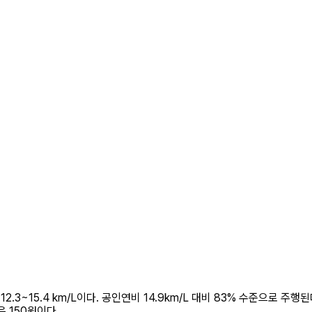
2.3~15.4 km/L이다. 공인연비 14.9km/L 대비 83% 수준으로 주행된
은 150원이다.