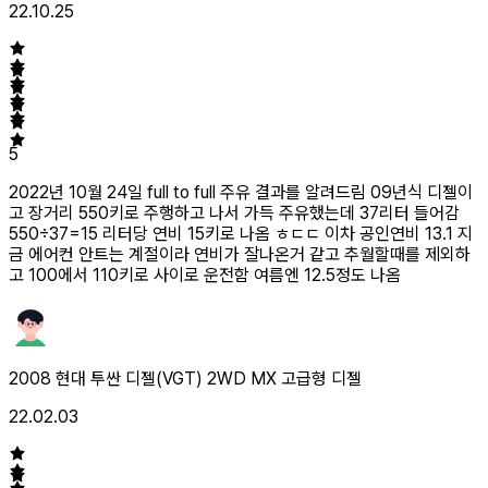
22.10.25
5
2022년 10월 24일 full to full 주유 결과를 알려드림 09년식 디젤이
고 장거리 550키로 주행하고 나서 가득 주유했는데 37리터 들어감
550÷37=15 리터당 연비 15키로 나옴 ㅎㄷㄷ 이차 공인연비 13.1 지
금 에어컨 안트는 계절이라 연비가 잘나온거 같고 추월할때를 제외하
고 100에서 110키로 사이로 운전함 여름엔 12.5정도 나옴
2008 현대 투싼 디젤(VGT) 2WD MX 고급형 디젤
22.02.03