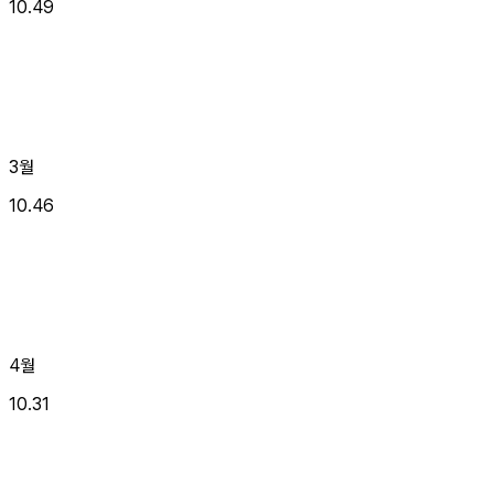
10.49
3월
10.46
4월
10.31