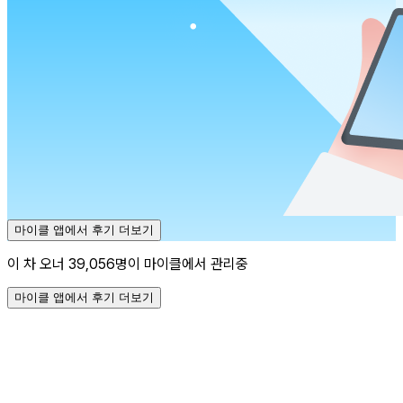
마이클 앱에서 후기 더보기
이 차 오너 39,056명이 마이클에서 관리중
마이클 앱에서 후기 더보기