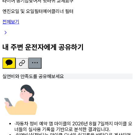
타이어 공기압낮어서 뒷바퀴 교체요구
엔진오일 및 오일필터
에어클리너 필터
전체보기
내 주변 운전자에게 공유하기
실연비와 만족도를 공유해보세요
·
자동차 정비 예약 앱 마이클의 2026년 8월 7일까지 마이클 오
너들의 실사용 기록을 기반으로 분석한 결과입니다.