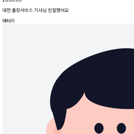
대전 출장서비스 기사님 친절했어요
배터리