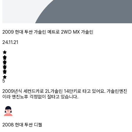
2009 현대 투싼 가솔린 메트로 2WD MX 가솔린
24.11.21
5
2009년식 세컨드카로 2L가솔린 14만키로 타고 있어요. 가솔린엔진
이라 엔진노후 걱정없이 잘타고 있습니다.
2008 현대 투싼 디젤