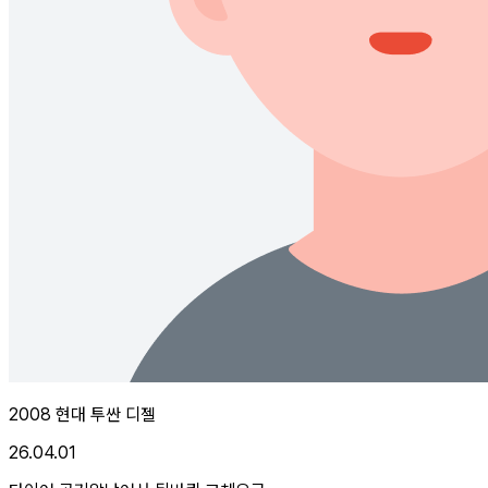
2008 현대 투싼 디젤
26.04.01