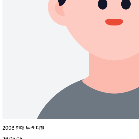
2008 현대 투싼 디젤
26.05.05