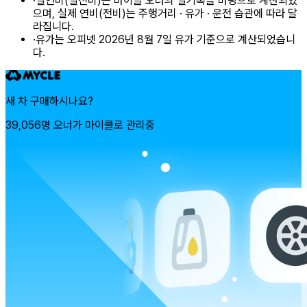
·
실연비(실전비)는 마이클 오너의 실기록을 바탕으로 계산되었
으며, 실제 연비(전비)는 주행거리 · 유가 · 운전 습관에 따라 달
라집니다.
·
유가는 오피넷 2026년 8월 7일 유가 기준으로 계산되었습니
다.
새 차 구매하시나요?
39,056명 오너가 마이클로 관리중