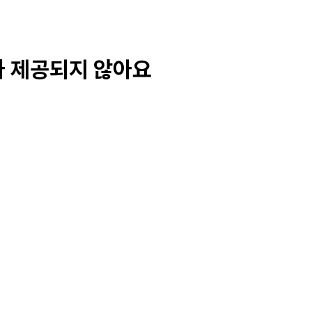
가 제공되지 않아요