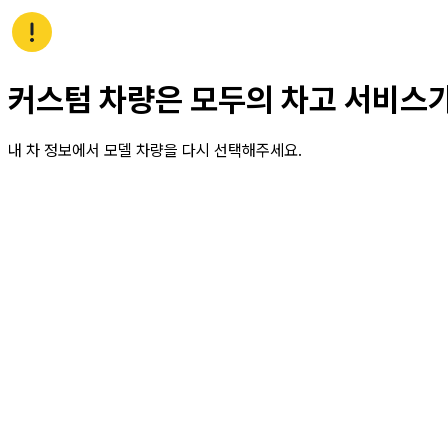
커스텀 차량은 모두의 차고 서비스
내 차 정보에서 모델 차량을 다시 선택해주세요.