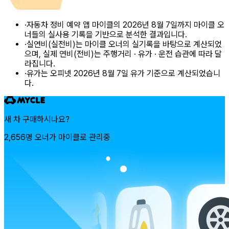
·
자동차 정비 예약 앱 마이클의 2026년 8월 7일까지 마이클 오
너들의 실사용 기록을 기반으로 분석한 결과입니다.
·
실연비(실전비)는 마이클 오너의 실기록을 바탕으로 계산되었
으며, 실제 연비(전비)는 주행거리 · 유가 · 운전 습관에 따라 달
라집니다.
·
유가는 오피넷 2026년 8월 7일 유가 기준으로 계산되었습니
다.
새 차 구매하시나요?
2,656명 오너가 마이클로 관리중