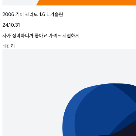
2006 기아 쎄라토 1.6 L 가솔린
24.10.31
자가 정비하니까 좋아요 가격도 저렴하게
배터리