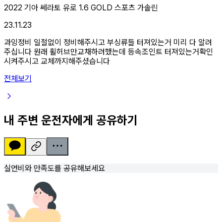
2022 기아 쎄라토 유로 1.6 GOLD 스포츠 가솔린
23.11.23
과잉정비 일절없이 정비해주시고 부싱류들 터져있는거 미리 다 알려
주십니다 원래 휠허브만교채하려했는데 등속조인트 터져있는거확인
시켜주시고 교체까지해주셨습니다
전체보기
내 주변 운전자에게 공유하기
실연비와 만족도를 공유해보세요