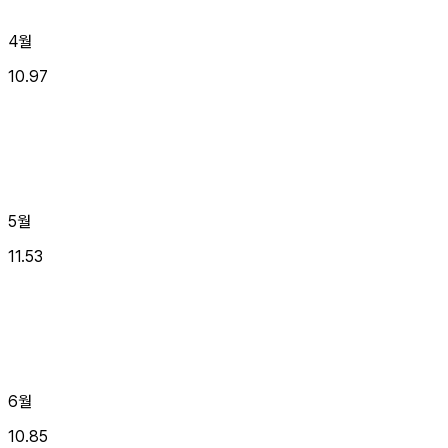
4월
10.97
5월
11.53
6월
10.85