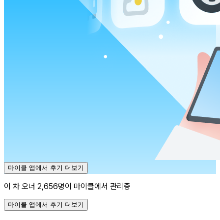
마이클 앱에서 후기 더보기
이 차 오너 2,656명이 마이클에서 관리중
마이클 앱에서 후기 더보기