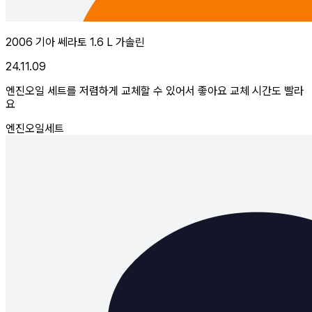
2006 기아 쎄라토 1.6 L 가솔린
24.11.09
엔진오일 세트를 저렴하게 교체할 수 있어서 좋아요 교체 시간도 빨라
요
엔진오일세트