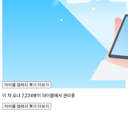
마이클 앱에서 후기 더보기
이 차 오너 7,234명이 마이클에서 관리중
마이클 앱에서 후기 더보기