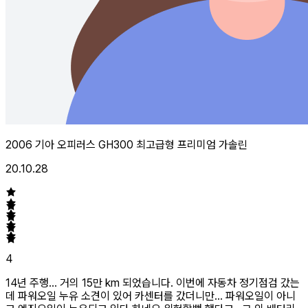
2006 기아 오피러스 GH300 최고급형 프리미엄 가솔린
20.10.28
4
14년 주행... 거의 15만 km 되었습니다. 이번에 자동차 정기점검 갔는
데 파워오일 누유 소견이 있어 카센터를 갔더니만... 파워오일이 아니