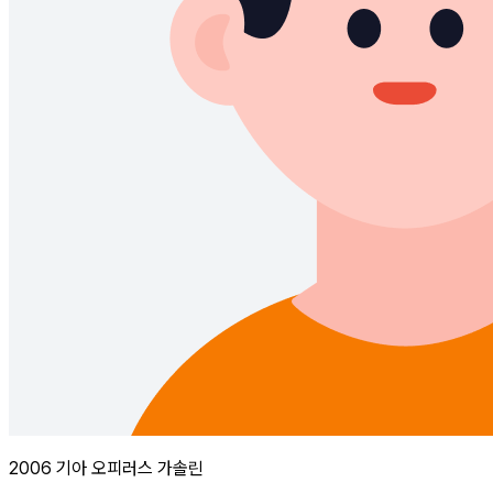
2006 기아 오피러스 가솔린