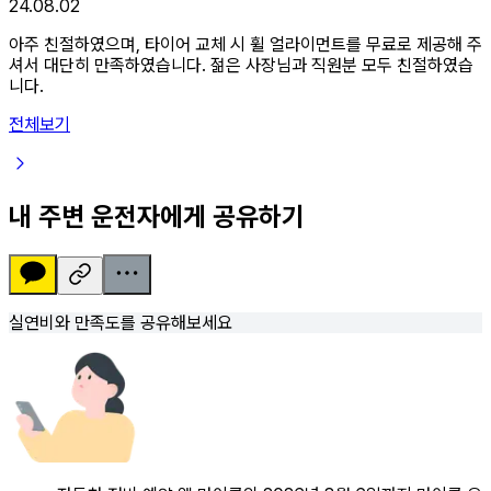
24.08.02
아주 친절하였으며, 타이어 교체 시 휠 얼라이먼트를 무료로 제공해 주
셔서 대단히 만족하였습니다. 젊은 사장님과 직원분 모두 친절하였습
니다.
전체보기
내 주변 운전자에게 공유하기
실연비와 만족도를 공유해보세요