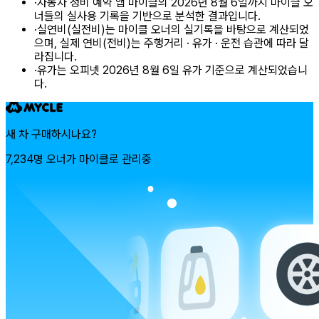
·
자동차 정비 예약 앱 마이클의 2026년 8월 6일까지 마이클 오
너들의 실사용 기록을 기반으로 분석한 결과입니다.
·
실연비(실전비)는 마이클 오너의 실기록을 바탕으로 계산되었
으며, 실제 연비(전비)는 주행거리 · 유가 · 운전 습관에 따라 달
라집니다.
·
유가는 오피넷 2026년 8월 6일 유가 기준으로 계산되었습니
다.
새 차 구매하시나요?
7,234명 오너가 마이클로 관리중