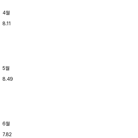
4월
8.11
5월
8.49
6월
7.82