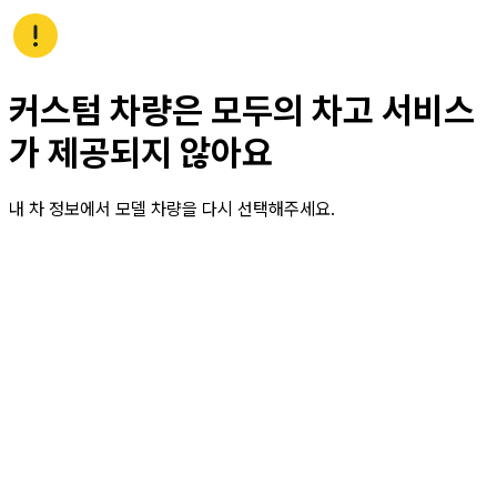
커스텀 차량은 모두의 차고 서비스
가 제공되지 않아요
내 차 정보에서 모델 차량을 다시 선택해주세요.