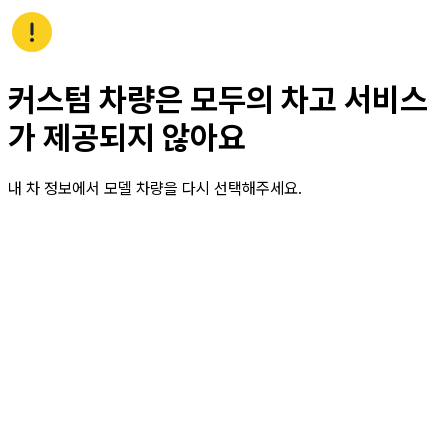
커스텀 차량은 모두의 차고 서비스
가 제공되지 않아요
내 차 정보에서 모델 차량을 다시 선택해주세요.