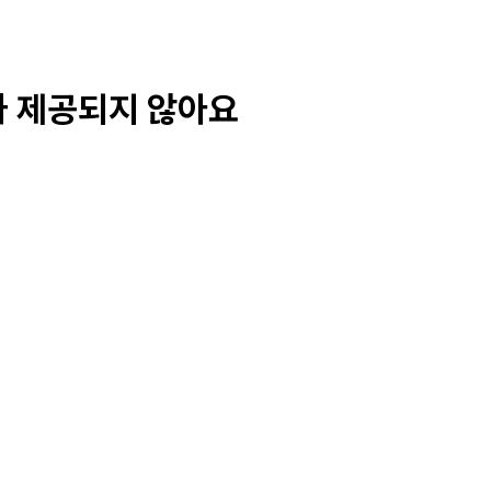
가 제공되지 않아요