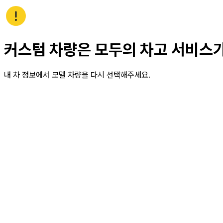
커스텀 차량은 모두의 차고 서비스
내 차 정보에서 모델 차량을 다시 선택해주세요.