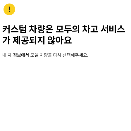
커스텀 차량은 모두의 차고 서비스
가 제공되지 않아요
내 차 정보에서 모델 차량을 다시 선택해주세요.