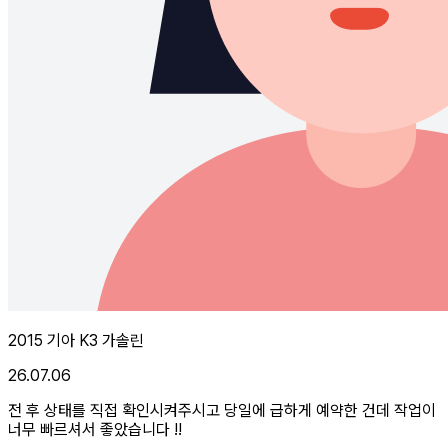
2015 기아 K3 가솔린
26.07.06
전 후 상태를 직접 확인시켜주시고 당일에 급하게 예약한 건데 작업이
너무 빠르셔서 좋았습니다 !!