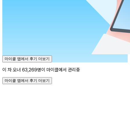
마이클 앱에서 후기 더보기
이 차 오너 63,269명이 마이클에서 관리중
마이클 앱에서 후기 더보기