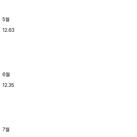
5월
12.63
6월
12.35
7월