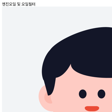
엔진오일 및 오일필터