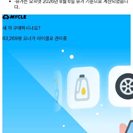
·
유가는 오피넷 2026년 8월 6일 유가 기준으로 계산되었습니
다.
새 차 구매하시나요?
63,269명 오너가 마이클로 관리중