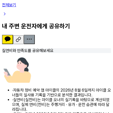
전체보기
내 주변 운전자에게 공유하기
실연비와 만족도를 공유해보세요
·
자동차 정비 예약 앱 마이클의 2026년 8월 6일까지 마이클 오
너들의 실사용 기록을 기반으로 분석한 결과입니다.
·
실연비(실전비)는 마이클 오너의 실기록을 바탕으로 계산되었
으며, 실제 연비(전비)는 주행거리 · 유가 · 운전 습관에 따라 달
라집니다.