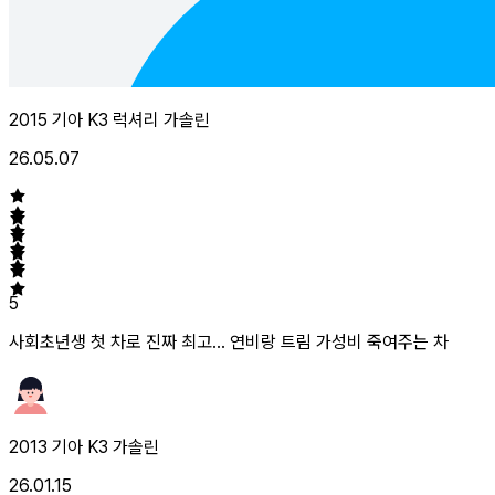
2015 기아 K3 럭셔리 가솔린
26.05.07
5
사회초년생 첫 차로 진짜 최고... 연비랑 트림 가성비 죽여주는 차
2013 기아 K3 가솔린
26.01.15