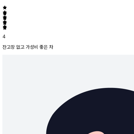
4
잔고장 없고 가성비 좋은 차