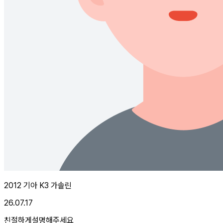
2012 기아 K3 가솔린
26.07.17
친절하게설명해주세요