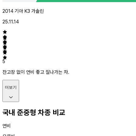
2014 기아 K3 가솔린
25.11.14
5
잔고장 없이 연비 좋고 잘나가는 차.
더보기
국내 준중형 차종 비교
연비