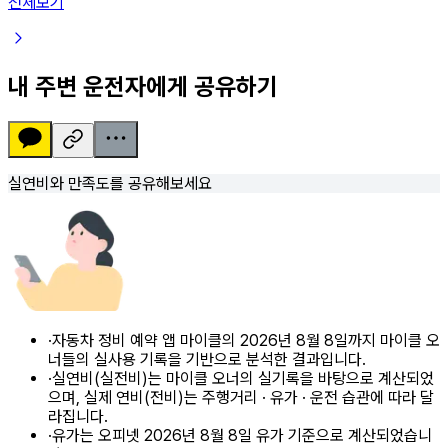
전체보기
내 주변 운전자에게 공유하기
실연비와 만족도를 공유해보세요
·
자동차 정비 예약 앱 마이클의 2026년 8월 8일까지 마이클 오
너들의 실사용 기록을 기반으로 분석한 결과입니다.
·
실연비(실전비)는 마이클 오너의 실기록을 바탕으로 계산되었
으며, 실제 연비(전비)는 주행거리 · 유가 · 운전 습관에 따라 달
라집니다.
·
유가는 오피넷 2026년 8월 8일 유가 기준으로 계산되었습니