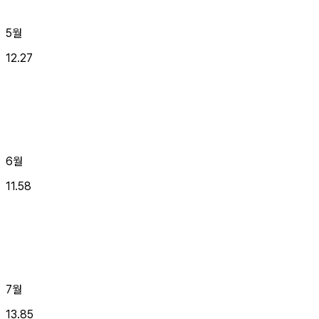
5월
12.27
6월
11.58
7월
13.85