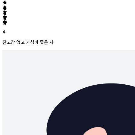
4
잔고장 없고 가성비 좋은 차