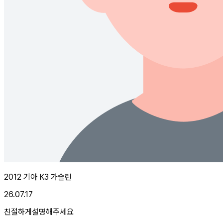
2012 기아 K3 가솔린
26.07.17
친절하게설명해주세요