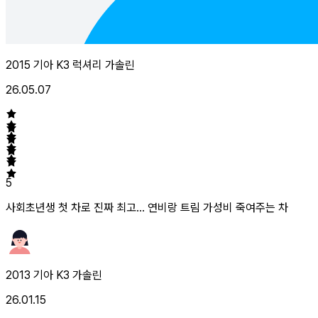
2015 기아 K3 럭셔리 가솔린
26.05.07
5
사회초년생 첫 차로 진짜 최고... 연비랑 트림 가성비 죽여주는 차
2013 기아 K3 가솔린
26.01.15