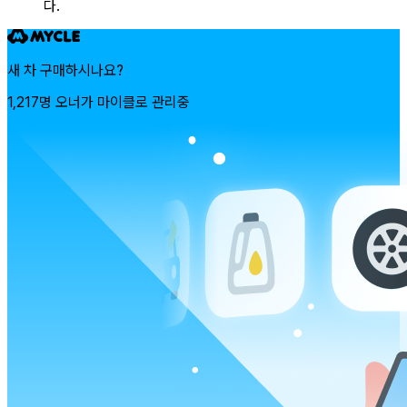
다.
새 차 구매하시나요?
1,217명 오너가 마이클로 관리중