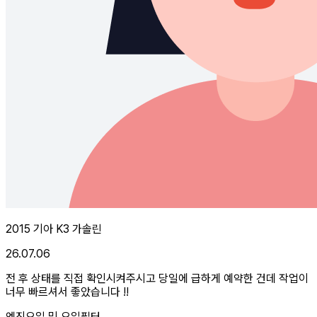
2015 기아 K3 가솔린
26.07.06
전 후 상태를 직접 확인시켜주시고 당일에 급하게 예약한 건데 작업이
너무 빠르셔서 좋았습니다 !!
엔진오일 및 오일필터