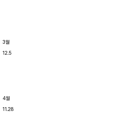
3월
12.5
4월
11.28