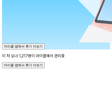
마이클 앱에서 후기 더보기
이 차 오너 1,217명이 마이클에서 관리중
마이클 앱에서 후기 더보기