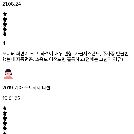
21.08.24
4
모니터 화면이 크고 ,좌석이 매우 편함. 자율시스템도, 주자중 받을뻔
했는데 자동멈춤. 소음도 이정도면 훌륭하고(전에는 그랜저 경유)
2019 기아 스포티지 디젤
19.01.25