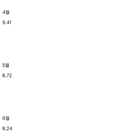
4월
9.41
5월
8.72
6월
8.24