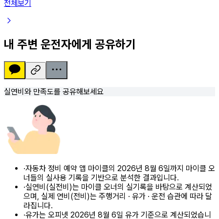
전체보기
내 주변 운전자에게 공유하기
실연비와 만족도를 공유해보세요
·
자동차 정비 예약 앱 마이클의 2026년 8월 6일까지 마이클 오
너들의 실사용 기록을 기반으로 분석한 결과입니다.
·
실연비(실전비)는 마이클 오너의 실기록을 바탕으로 계산되었
으며, 실제 연비(전비)는 주행거리 · 유가 · 운전 습관에 따라 달
라집니다.
·
유가는 오피넷 2026년 8월 6일 유가 기준으로 계산되었습니