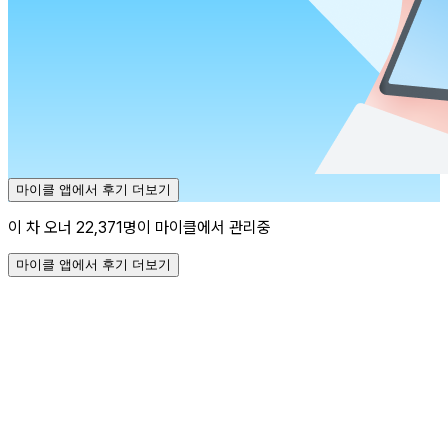
마이클 앱에서 후기 더보기
이 차 오너 22,371명이 마이클에서 관리중
마이클 앱에서 후기 더보기