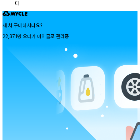
다.
새 차 구매하시나요?
22,371명 오너가 마이클로 관리중