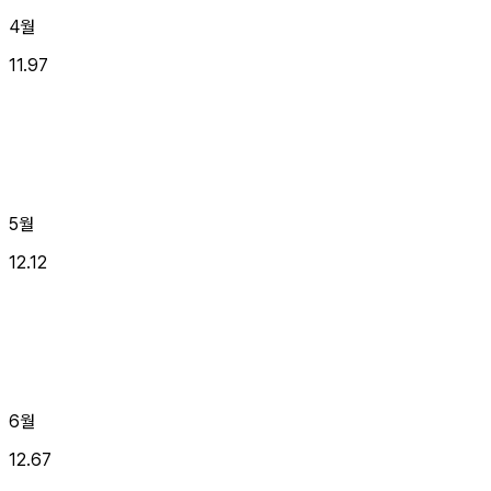
4월
11.97
5월
12.12
6월
12.67