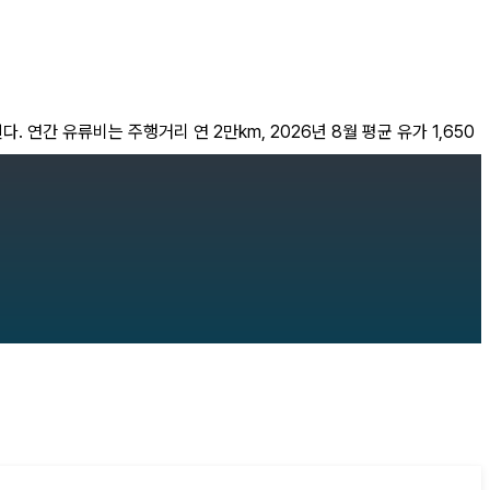
. 연간 유류비는 주행거리 연 2만km, 2026년 8월 평균 유가 1,650