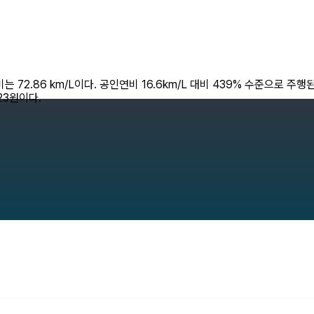
2.86 km/L이다. 공인연비 16.6km/L 대비 439% 수준으로 주행된다
23원이다.