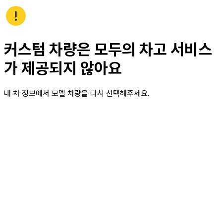
커스텀 차량은 모두의 차고 서비스
가 제공되지 않아요
내 차 정보에서 모델 차량을 다시 선택해주세요.