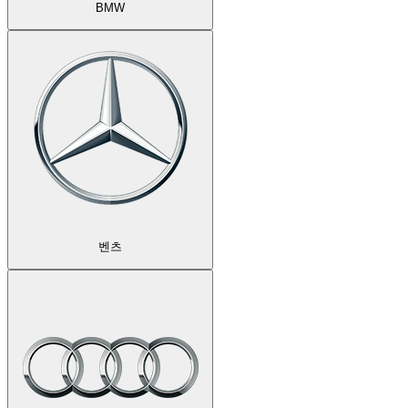
BMW
벤츠