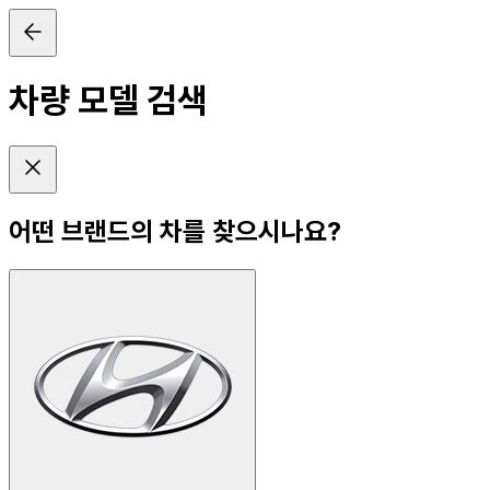
차량 모델 검색
어떤 브랜드의 차를 찾으시나요?