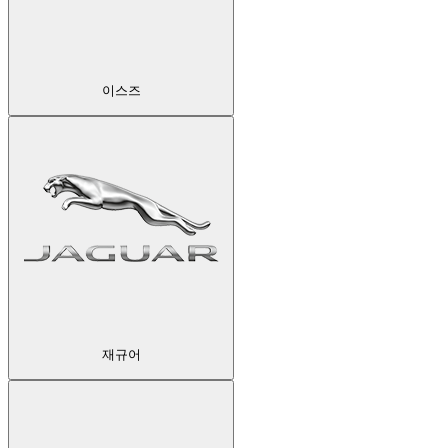
이스즈
재규어