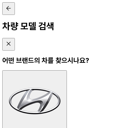
차량 모델 검색
어떤 브랜드의 차를 찾으시나요?