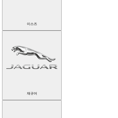
이스즈
재규어