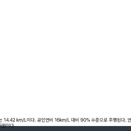
4.42 km/L이다. 공인연비 16km/L 대비 90% 수준으로 주행된다. 연
29원이다.