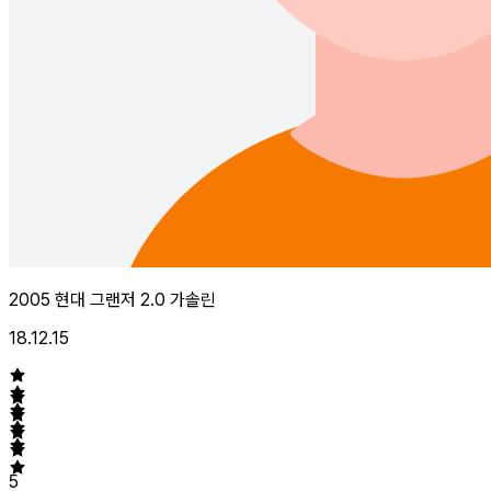
2005 현대 그랜저 2.0 가솔린
18.12.15
5