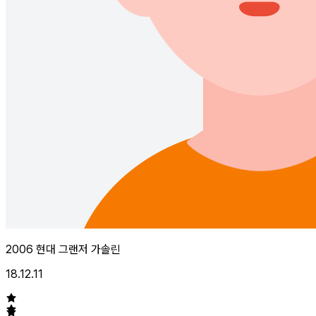
2006 현대 그랜저 가솔린
18.12.11