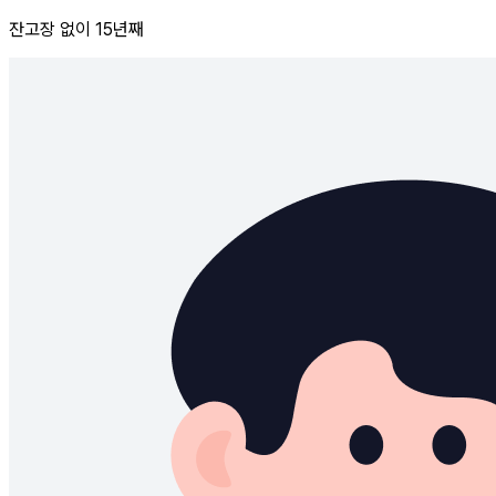
잔고장 없이 15년째