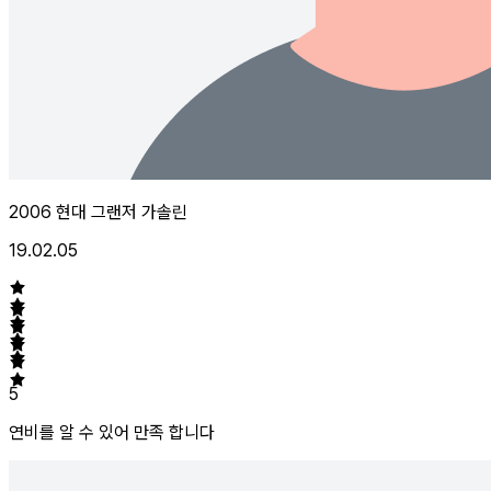
2006 현대 그랜저 가솔린
19.02.05
5
연비를 알 수 있어 만족 합니다