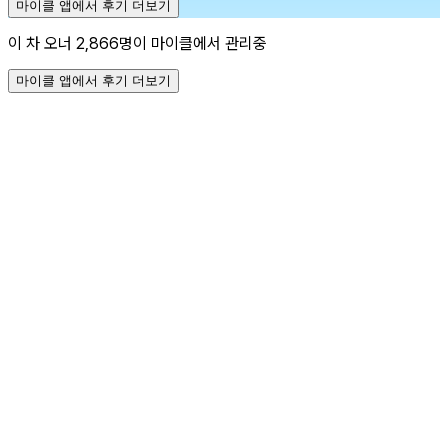
마이클 앱에서 후기 더보기
이 차 오너 2,866명이 마이클에서 관리중
마이클 앱에서 후기 더보기