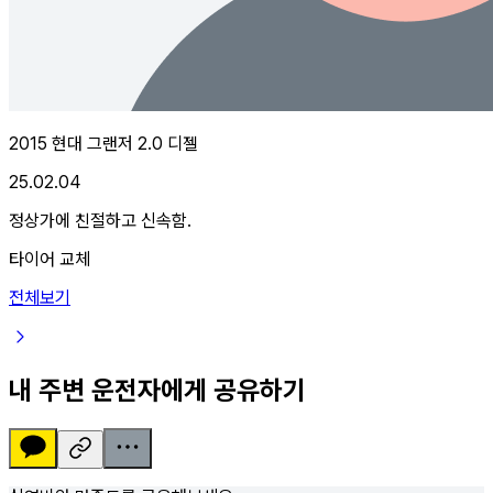
2015 현대 그랜저 2.0 디젤
25.02.04
정상가에 친절하고 신속함.
타이어 교체
전체보기
내 주변 운전자에게 공유하기