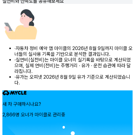
실연비와 만족도를 공유해보세요
·
자동차 정비 예약 앱 마이클의 2026년 8월 9일까지 마이클 오
너들의 실사용 기록을 기반으로 분석한 결과입니다.
·
실연비(실전비)는 마이클 오너의 실기록을 바탕으로 계산되었
으며, 실제 연비(전비)는 주행거리 · 유가 · 운전 습관에 따라 달
라집니다.
·
유가는 오피넷 2026년 8월 9일 유가 기준으로 계산되었습니
다.
새 차 구매하시나요?
2,866명 오너가 마이클로 관리중