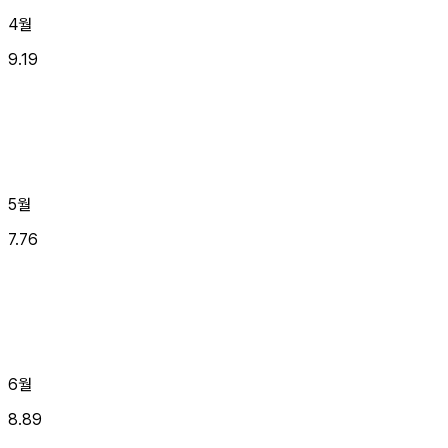
4월
9.19
5월
7.76
6월
8.89