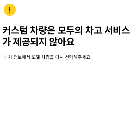
커스텀 차량은 모두의 차고 서비스
가 제공되지 않아요
내 차 정보에서 모델 차량을 다시 선택해주세요.