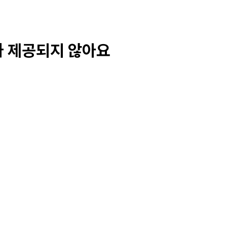
가 제공되지 않아요