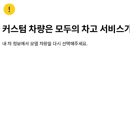
커스텀 차량은 모두의 차고 서비스
내 차 정보에서 모델 차량을 다시 선택해주세요.