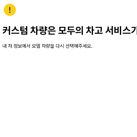
커스텀 차량은 모두의 차고 서비스
내 차 정보에서 모델 차량을 다시 선택해주세요.