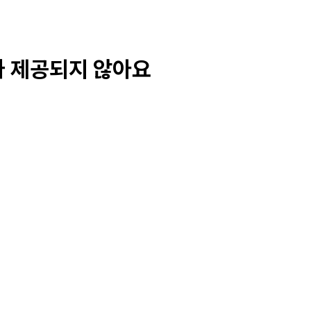
가 제공되지 않아요