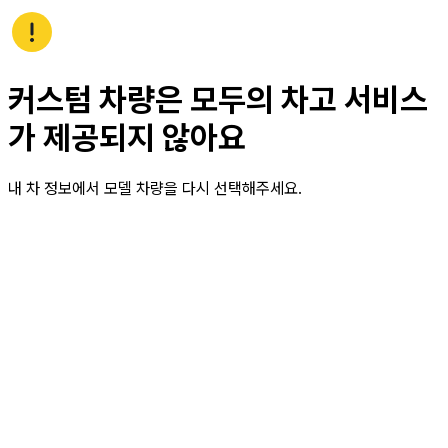
커스텀 차량은 모두의 차고 서비스
가 제공되지 않아요
내 차 정보에서 모델 차량을 다시 선택해주세요.