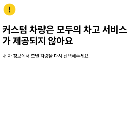
커스텀 차량은 모두의 차고 서비스
가 제공되지 않아요
내 차 정보에서 모델 차량을 다시 선택해주세요.