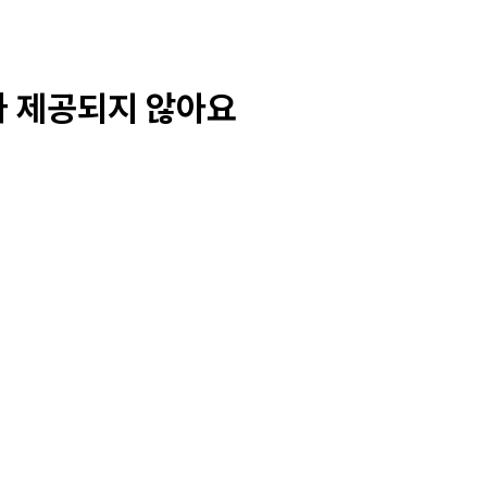
가 제공되지 않아요