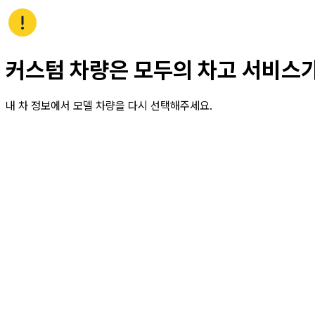
커스텀 차량은 모두의 차고 서비스
내 차 정보에서 모델 차량을 다시 선택해주세요.