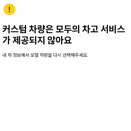
커스텀 차량은 모두의 차고 서비스
가 제공되지 않아요
내 차 정보에서 모델 차량을 다시 선택해주세요.