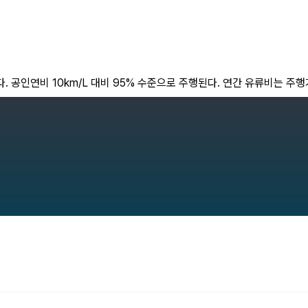
. 공인연비 10km/L 대비 95% 수준으로 주행된다. 연간 유류비는 주행거리 