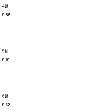
4월
9.68
5월
9.19
6월
9.32