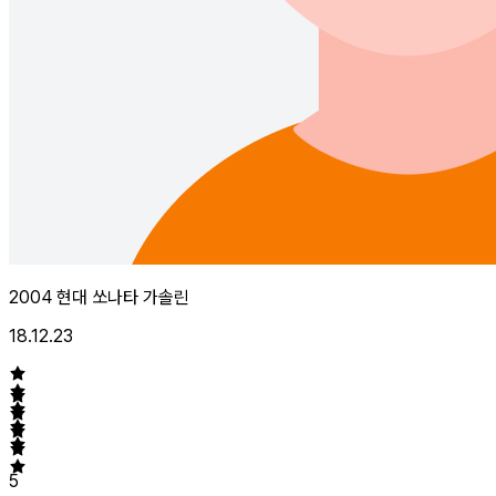
2004 현대 쏘나타 가솔린
18.12.23
5