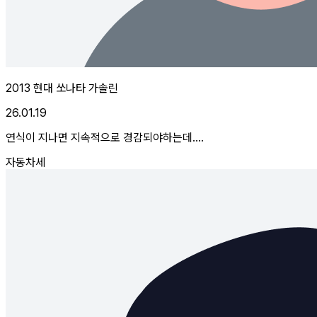
2013 현대 쏘나타 가솔린
26.01.19
연식이 지나면 지속적으로 경감되야하는데....
자동차세