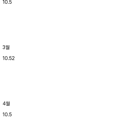
10.5
3월
10.52
4월
10.5