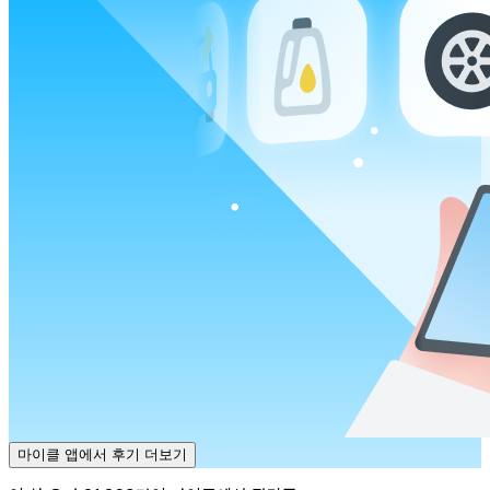
마이클 앱에서 후기 더보기