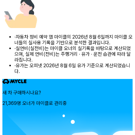
·
자동차 정비 예약 앱 마이클의 2026년 8월 6일까지 마이클 오
너들의 실사용 기록을 기반으로 분석한 결과입니다.
·
실연비(실전비)는 마이클 오너의 실기록을 바탕으로 계산되었
으며, 실제 연비(전비)는 주행거리 · 유가 · 운전 습관에 따라 달
라집니다.
·
유가는 오피넷 2026년 8월 6일 유가 기준으로 계산되었습니
다.
새 차 구매하시나요?
21,369명 오너가 마이클로 관리중