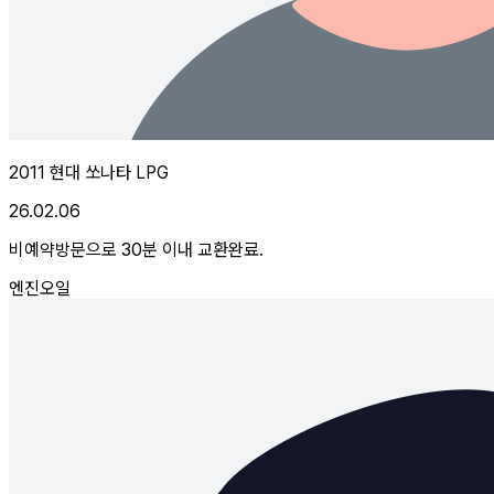
2011 현대 쏘나타 LPG
26.02.06
비예약방문으로 30분 이내 교환완료.
엔진오일