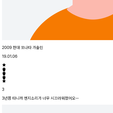
2009 현대 쏘나타 가솔린
19.01.06
3
3년쯤 타니까 엔지소리가 너무 시끄러워졌어오ㅡ