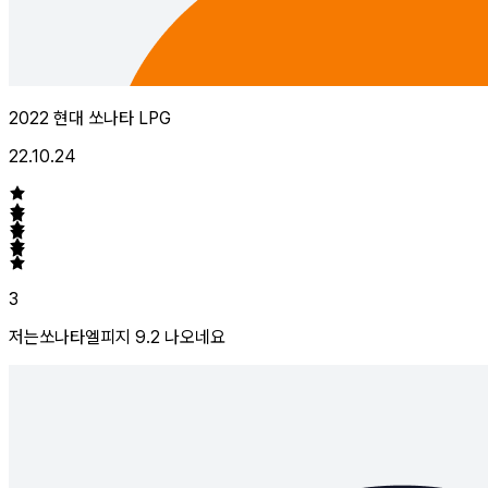
2022 현대 쏘나타 LPG
22.10.24
3
저는쏘나타엘피지 9.2 나오네요