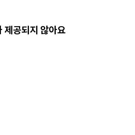
가 제공되지 않아요