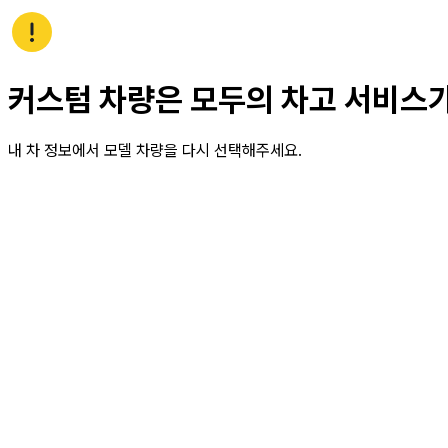
커스텀 차량은 모두의 차고 서비스
내 차 정보에서 모델 차량을 다시 선택해주세요.