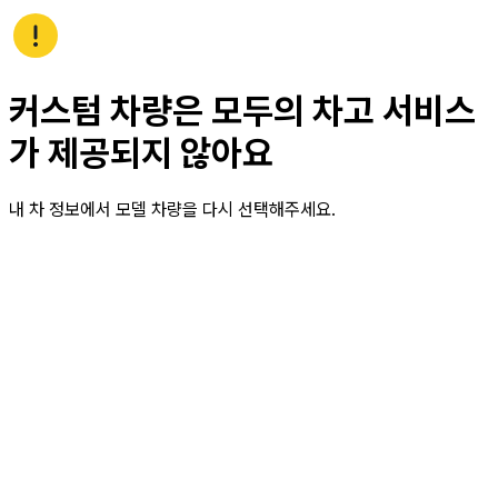
커스텀 차량은 모두의 차고 서비스
가 제공되지 않아요
내 차 정보에서 모델 차량을 다시 선택해주세요.