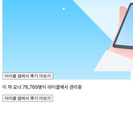
마이클 앱에서 후기 더보기
이 차 오너 78,769명이 마이클에서 관리중
마이클 앱에서 후기 더보기