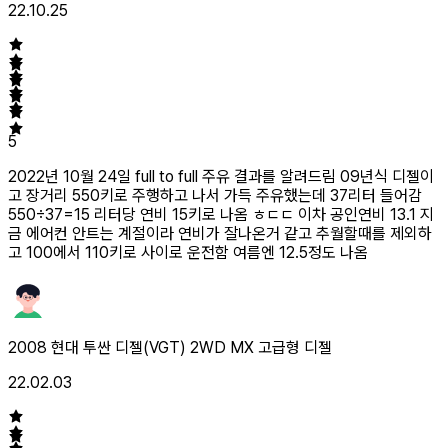
22.10.25
5
2022년 10월 24일 full to full 주유 결과를 알려드림 09년식 디젤이
고 장거리 550키로 주행하고 나서 가득 주유했는데 37리터 들어감
550÷37=15 리터당 연비 15키로 나옴 ㅎㄷㄷ 이차 공인연비 13.1 지
금 에어컨 안트는 계절이라 연비가 잘나온거 같고 추월할때를 제외하
고 100에서 110키로 사이로 운전함 여름엔 12.5정도 나옴
2008 현대 투싼 디젤(VGT) 2WD MX 고급형 디젤
22.02.03