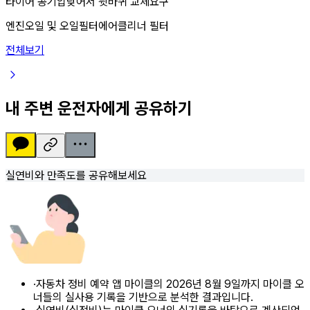
타이어 공기압낮어서 뒷바퀴 교체요구
엔진오일 및 오일필터
에어클리너 필터
전체보기
내 주변 운전자에게 공유하기
실연비와 만족도를 공유해보세요
·
자동차 정비 예약 앱 마이클의 2026년 8월 9일까지 마이클 오
너들의 실사용 기록을 기반으로 분석한 결과입니다.