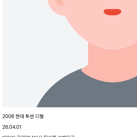
2008 현대 투싼 디젤
26.04.01