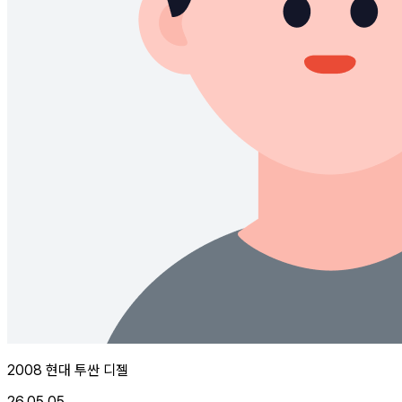
2008 현대 투싼 디젤
26.05.05