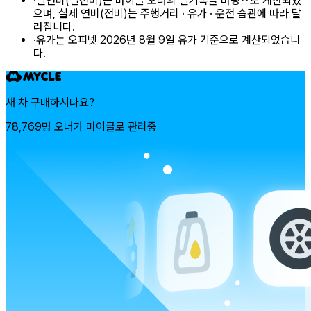
·
실연비(실전비)는 마이클 오너의 실기록을 바탕으로 계산되었
으며, 실제 연비(전비)는 주행거리 · 유가 · 운전 습관에 따라 달
라집니다.
·
유가는 오피넷 2026년 8월 9일 유가 기준으로 계산되었습니
다.
새 차 구매하시나요?
78,769명 오너가 마이클로 관리중