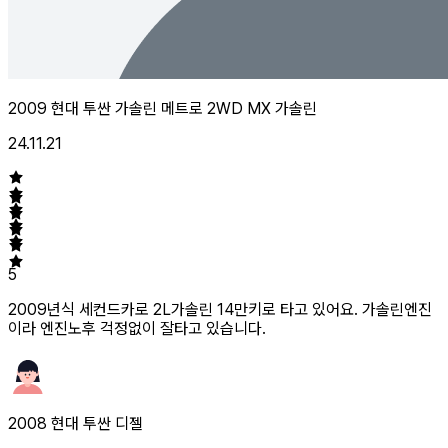
2009 현대 투싼 가솔린 메트로 2WD MX 가솔린
24.11.21
5
2009년식 세컨드카로 2L가솔린 14만키로 타고 있어요. 가솔린엔진
이라 엔진노후 걱정없이 잘타고 있습니다.
2008 현대 투싼 디젤