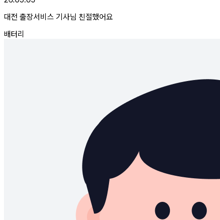
대전 출장서비스 기사님 친절했어요
배터리