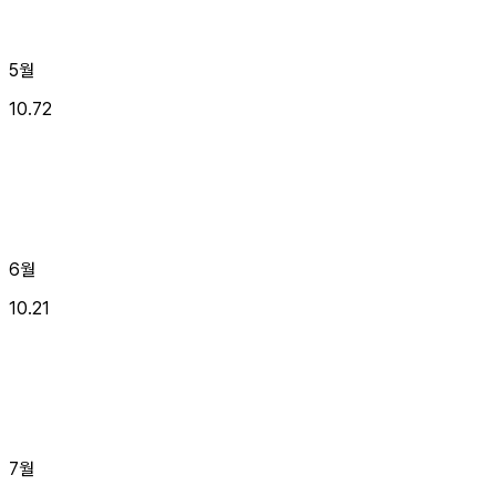
5월
10.72
6월
10.21
7월