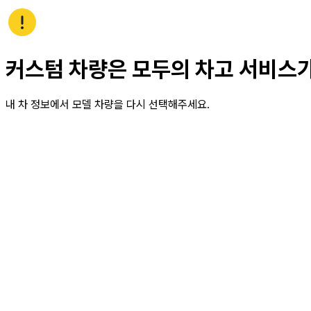
커스텀 차량은 모두의 차고 서비스
내 차 정보에서 모델 차량을 다시 선택해주세요.