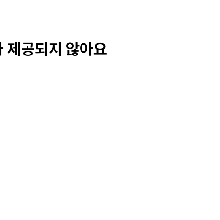
가 제공되지 않아요