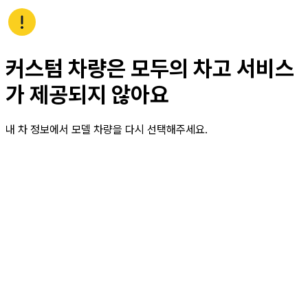
커스텀 차량은 모두의 차고 서비스
가 제공되지 않아요
내 차 정보에서 모델 차량을 다시 선택해주세요.