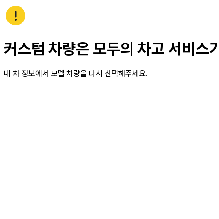
커스텀 차량은 모두의 차고 서비스
내 차 정보에서 모델 차량을 다시 선택해주세요.