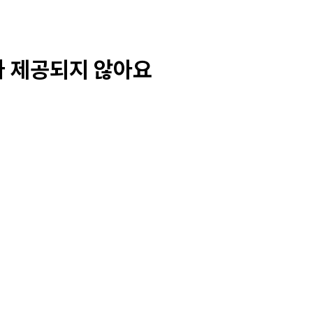
가 제공되지 않아요