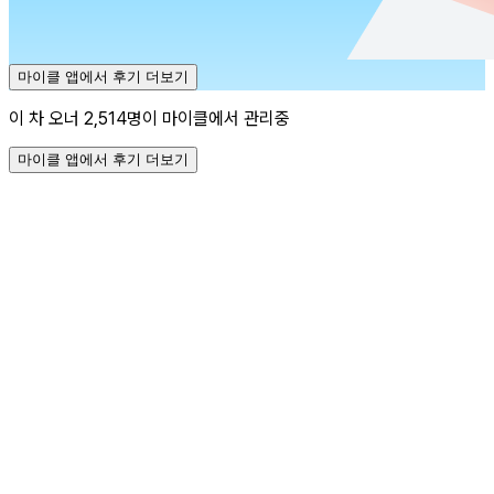
마이클 앱에서 후기 더보기
이 차 오너 2,514명이 마이클에서 관리중
마이클 앱에서 후기 더보기