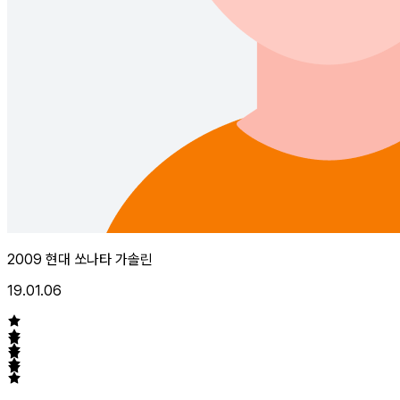
2009 현대 쏘나타 가솔린
19.01.06