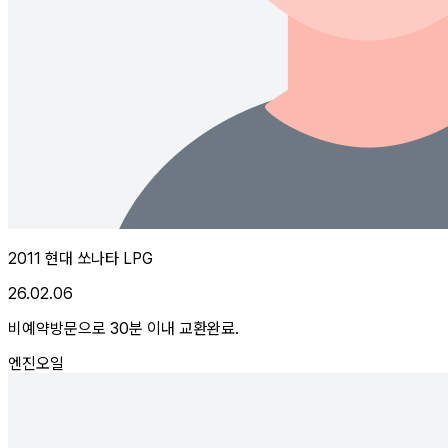
2011 현대 쏘나타 LPG
26.02.06
비예약방문으로 30분 이내 교환완료.
엔진오일