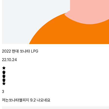
2022 현대 쏘나타 LPG
22.10.24
3
저는쏘나타엘피지 9.2 나오네요