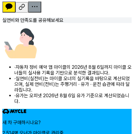
실연비와 만족도를 공유해보세요
·
자동차 정비 예약 앱 마이클의 2026년 8월 6일까지 마이클 오
너들의 실사용 기록을 기반으로 분석한 결과입니다.
·
실연비(실전비)는 마이클 오너의 실기록을 바탕으로 계산되었
으며, 실제 연비(전비)는 주행거리 · 유가 · 운전 습관에 따라 달
라집니다.
·
유가는 오피넷 2026년 8월 6일 유가 기준으로 계산되었습니
다.
새 차 구매하시나요?
2,514명 오너가 마이클로 관리중