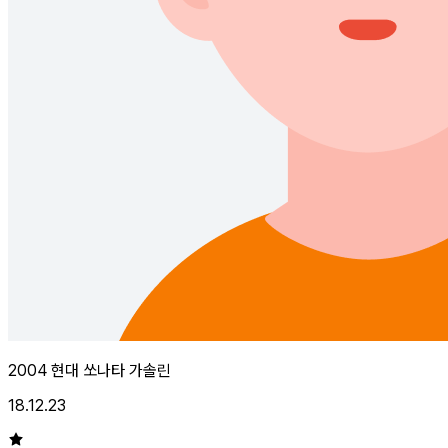
2004 현대 쏘나타 가솔린
18.12.23