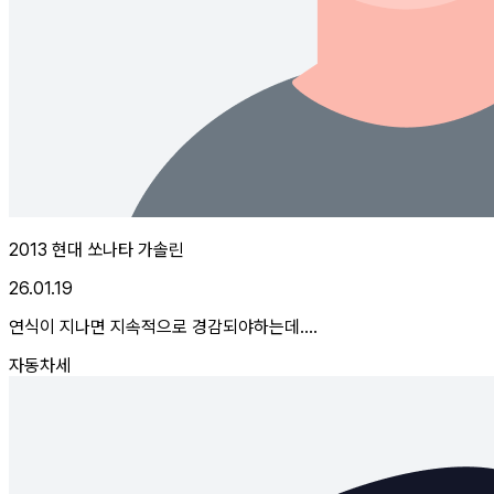
2013 현대 쏘나타 가솔린
26.01.19
연식이 지나면 지속적으로 경감되야하는데....
자동차세